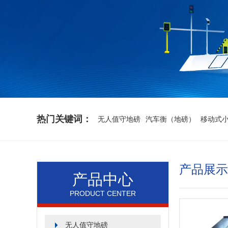
热门关键词：
无人值守地磅
汽车衡（地磅）
移动式
产品展示
产品中心
PRODUCT CENTER
无人值守地磅