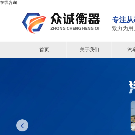
在线咨询
专注从
致力为用
首页
关于我们
汽