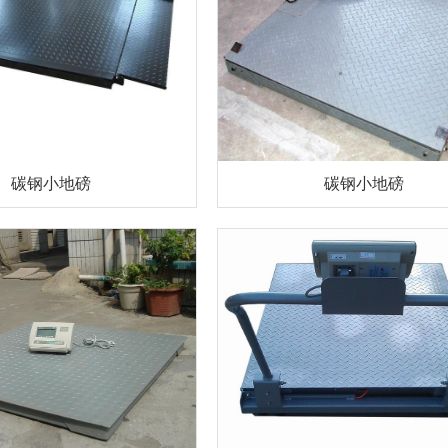
碳钢小地磅
碳钢小地磅