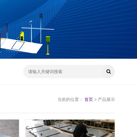
当前的位置：
首页
> 产品展示