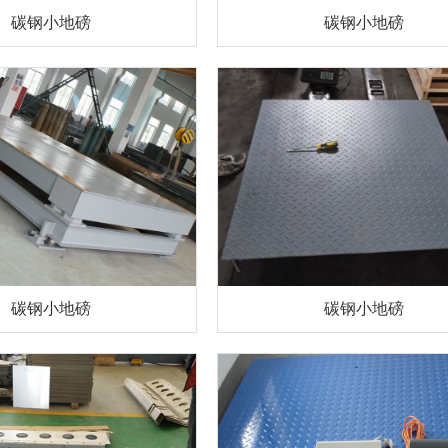
碳钢小地磅
碳钢小地磅
碳钢小地磅
碳钢小地磅