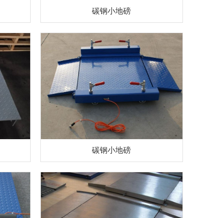
碳钢小地磅
碳钢小地磅