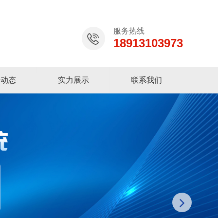
服务热线
18913103973
闻动态
实力展示
联系我们