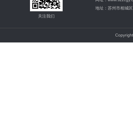
地址：苏州市相城区渭
关注我们
Copyri